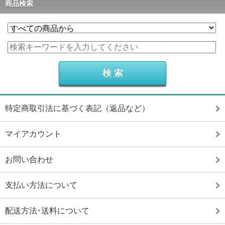
商品検索
特定商取引法に基づく表記（返品など）
マイアカウント
お問い合わせ
支払い方法について
配送方法･送料について