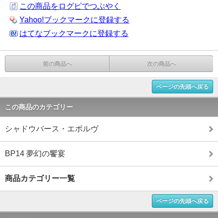
この商品をログピでつぶやく
Yahoo!ブックマークに登録する
はてなブックマークに登録する
前の商品へ
次の商品へ
ページの先頭へ戻る
この商品のカテゴリー
シャドウバース・エボルヴ
BP14 夢幻の饗宴
商品カテゴリー一覧
ページの先頭へ戻る