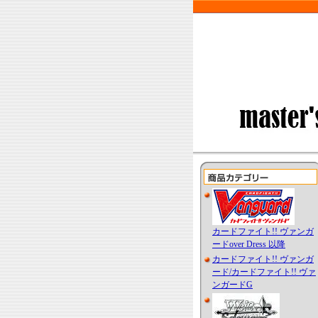
カードファイト!! ヴァンガ
ードover Dress 以降
カードファイト!! ヴァンガ
ード/カードファイト!! ヴァ
ンガードG