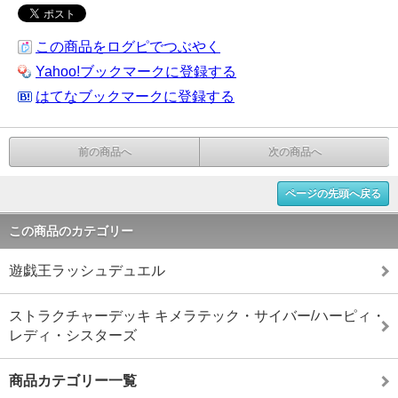
この商品をログピでつぶやく
Yahoo!ブックマークに登録する
はてなブックマークに登録する
前の商品へ
次の商品へ
ページの先頭へ戻る
この商品のカテゴリー
遊戯王ラッシュデュエル
ストラクチャーデッキ キメラテック・サイバー/ハーピィ・
レディ・シスターズ
商品カテゴリー一覧