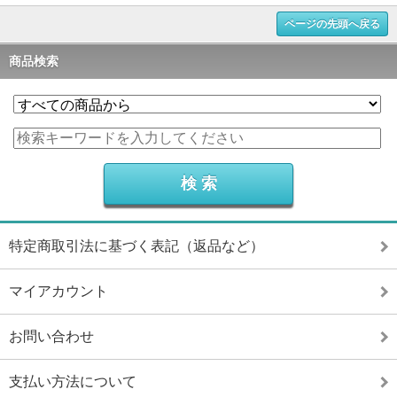
ページの先頭へ戻る
商品検索
特定商取引法に基づく表記（返品など）
マイアカウント
お問い合わせ
支払い方法について