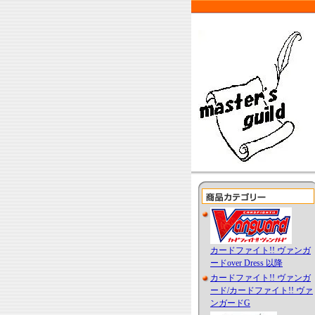
カードファイト!! ヴァンガ
ードover Dress 以降
カードファイト!! ヴァンガ
ード/カードファイト!! ヴァ
ンガードG