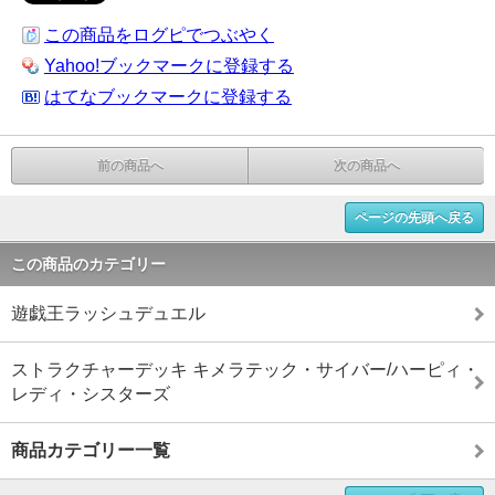
この商品をログピでつぶやく
Yahoo!ブックマークに登録する
はてなブックマークに登録する
前の商品へ
次の商品へ
ページの先頭へ戻る
この商品のカテゴリー
遊戯王ラッシュデュエル
ストラクチャーデッキ キメラテック・サイバー/ハーピィ・
レディ・シスターズ
商品カテゴリー一覧