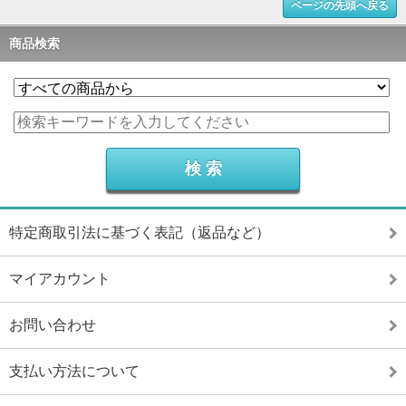
ページの先頭へ戻る
商品検索
特定商取引法に基づく表記（返品など）
マイアカウント
お問い合わせ
支払い方法について