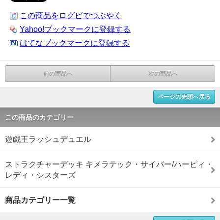
この商品をログピでつぶやく
Yahoo!ブックマークに登録する
はてなブックマークに登録する
前の商品へ
次の商品へ
ページの先頭へ戻る
この商品のカテゴリー
遊戯王ラッシュデュエル
ストラクチャーデッキ キメラテック・サイバー/ハーピィ・
レディ・シスターズ
商品カテゴリー一覧