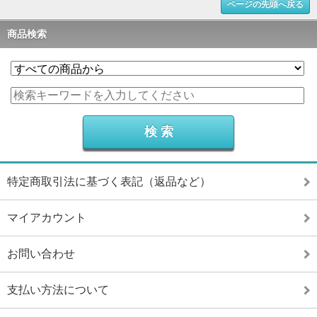
ページの先頭へ戻る
商品検索
特定商取引法に基づく表記（返品など）
マイアカウント
お問い合わせ
支払い方法について