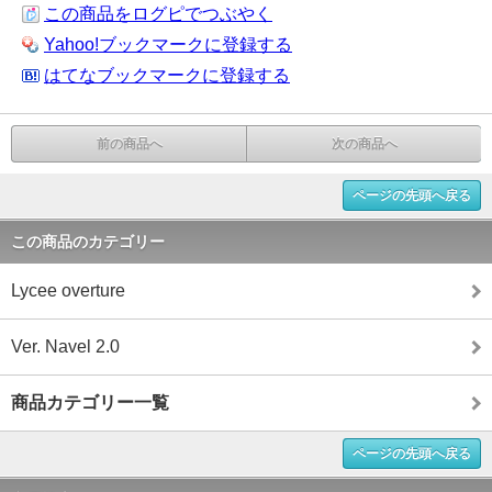
この商品をログピでつぶやく
Yahoo!ブックマークに登録する
はてなブックマークに登録する
前の商品へ
次の商品へ
ページの先頭へ戻る
この商品のカテゴリー
Lycee overture
Ver. Navel 2.0
商品カテゴリー一覧
ページの先頭へ戻る