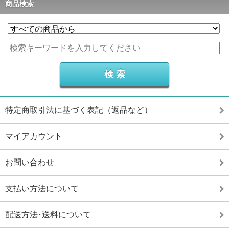
商品検索
特定商取引法に基づく表記（返品など）
マイアカウント
お問い合わせ
支払い方法について
配送方法･送料について