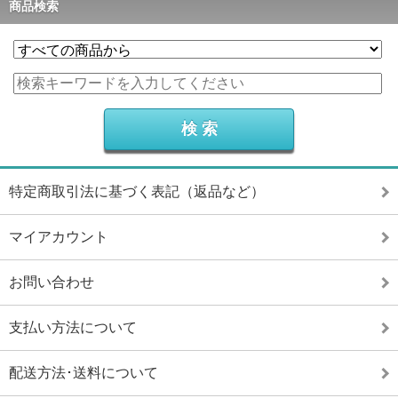
商品検索
特定商取引法に基づく表記（返品など）
マイアカウント
お問い合わせ
支払い方法について
配送方法･送料について