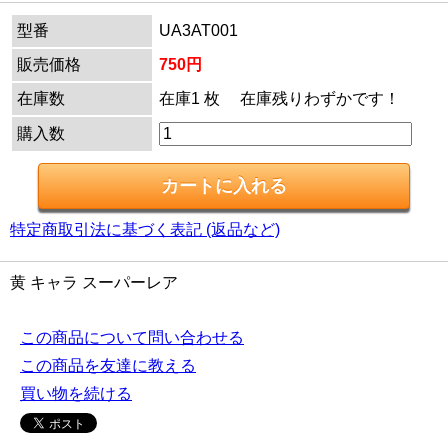
型番
UA3AT001
販売価格
750円
在庫数
在庫1 枚 在庫残りわずかです！
購入数
特定商取引法に基づく表記 (返品など)
黄 キャラ スーパーレア
この商品について問い合わせる
この商品を友達に教える
買い物を続ける