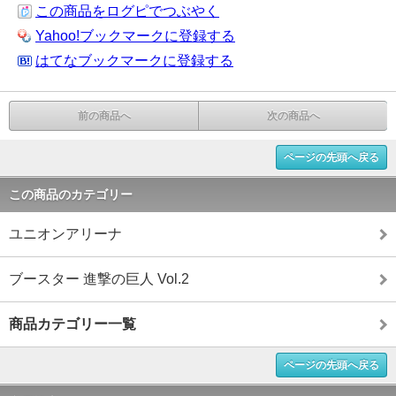
この商品をログピでつぶやく
Yahoo!ブックマークに登録する
はてなブックマークに登録する
前の商品へ
次の商品へ
ページの先頭へ戻る
この商品のカテゴリー
ユニオンアリーナ
ブースター 進撃の巨人 Vol.2
商品カテゴリー一覧
ページの先頭へ戻る