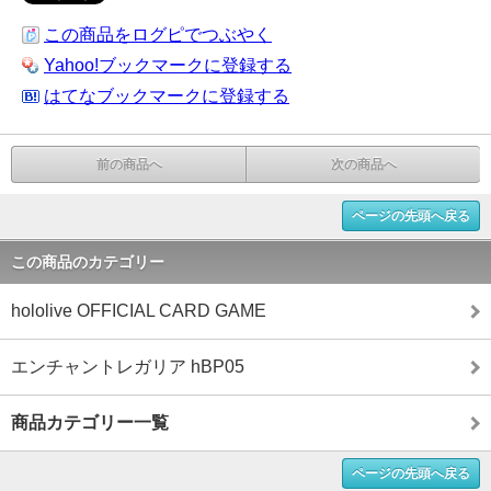
この商品をログピでつぶやく
Yahoo!ブックマークに登録する
はてなブックマークに登録する
前の商品へ
次の商品へ
ページの先頭へ戻る
この商品のカテゴリー
hololive OFFICIAL CARD GAME
エンチャントレガリア hBP05
商品カテゴリー一覧
ページの先頭へ戻る