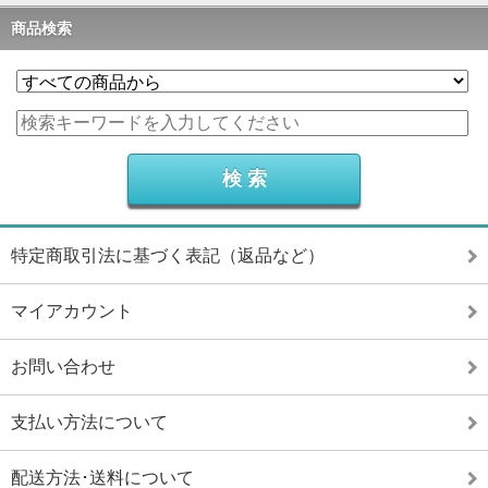
商品検索
特定商取引法に基づく表記（返品など）
マイアカウント
お問い合わせ
支払い方法について
配送方法･送料について