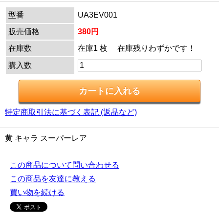
型番
UA3EV001
販売価格
380円
在庫数
在庫1 枚 在庫残りわずかです！
購入数
特定商取引法に基づく表記 (返品など)
黄 キャラ スーパーレア
この商品について問い合わせる
この商品を友達に教える
買い物を続ける