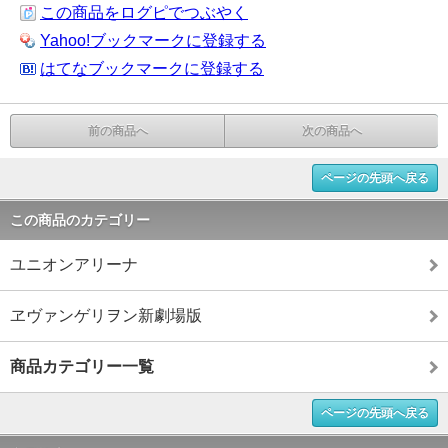
この商品をログピでつぶやく
Yahoo!ブックマークに登録する
はてなブックマークに登録する
前の商品へ
次の商品へ
ページの先頭へ戻る
この商品のカテゴリー
ユニオンアリーナ
ヱヴァンゲリヲン新劇場版
商品カテゴリー一覧
ページの先頭へ戻る