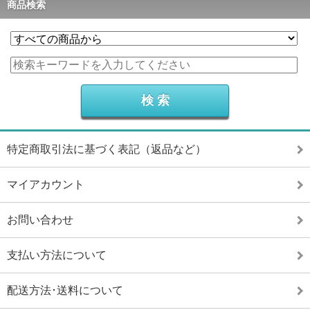
商品検索
特定商取引法に基づく表記（返品など）
マイアカウント
お問い合わせ
支払い方法について
配送方法･送料について