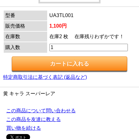
型番
UA3TL001
販売価格
1,100円
在庫数
在庫2 枚 在庫残りわずかです！
購入数
特定商取引法に基づく表記 (返品など)
黄 キャラ スーパーレア
この商品について問い合わせる
この商品を友達に教える
買い物を続ける