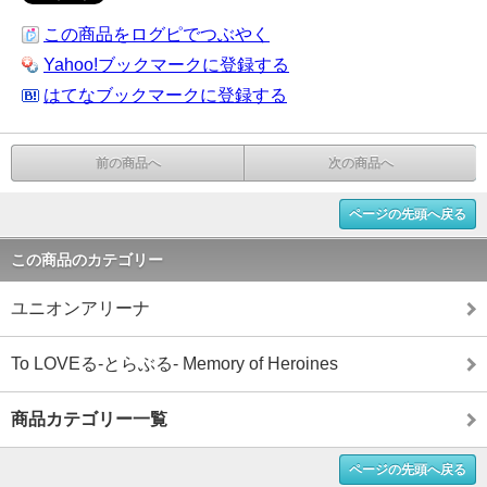
この商品をログピでつぶやく
Yahoo!ブックマークに登録する
はてなブックマークに登録する
前の商品へ
次の商品へ
ページの先頭へ戻る
この商品のカテゴリー
ユニオンアリーナ
To LOVEる-とらぶる- Memory of Heroines
商品カテゴリー一覧
ページの先頭へ戻る