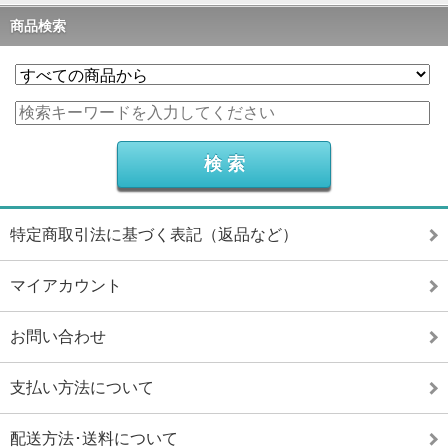
商品検索
特定商取引法に基づく表記（返品など）
マイアカウント
お問い合わせ
支払い方法について
配送方法･送料について