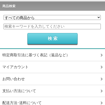
商品検索
特定商取引法に基づく表記（返品など）
マイアカウント
お問い合わせ
支払い方法について
配送方法･送料について