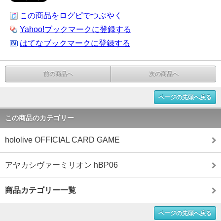
この商品をログピでつぶやく
Yahoo!ブックマークに登録する
はてなブックマークに登録する
前の商品へ
次の商品へ
ページの先頭へ戻る
この商品のカテゴリー
hololive OFFICIAL CARD GAME
アヤカシヴァーミリオン hBP06
商品カテゴリー一覧
ページの先頭へ戻る