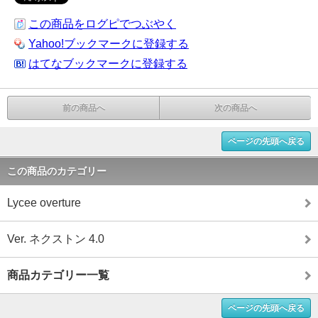
この商品をログピでつぶやく
Yahoo!ブックマークに登録する
はてなブックマークに登録する
前の商品へ
次の商品へ
ページの先頭へ戻る
この商品のカテゴリー
Lycee overture
Ver. ネクストン 4.0
商品カテゴリー一覧
ページの先頭へ戻る