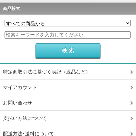
商品検索
特定商取引法に基づく表記（返品など）
マイアカウント
お問い合わせ
支払い方法について
配送方法･送料について