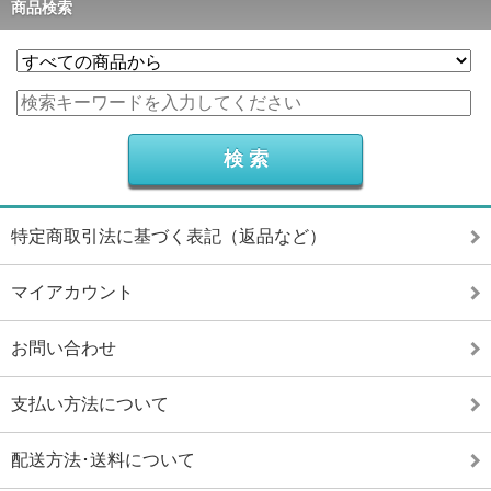
商品検索
特定商取引法に基づく表記（返品など）
マイアカウント
お問い合わせ
支払い方法について
配送方法･送料について