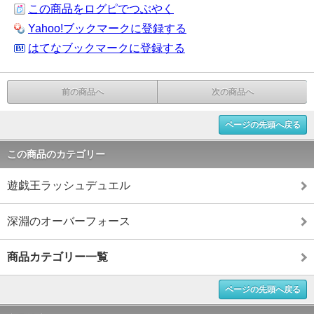
この商品をログピでつぶやく
Yahoo!ブックマークに登録する
はてなブックマークに登録する
前の商品へ
次の商品へ
ページの先頭へ戻る
この商品のカテゴリー
遊戯王ラッシュデュエル
深淵のオーバーフォース
商品カテゴリー一覧
ページの先頭へ戻る