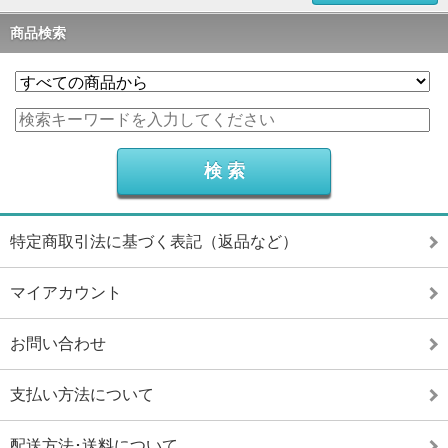
商品検索
特定商取引法に基づく表記（返品など）
マイアカウント
お問い合わせ
支払い方法について
配送方法･送料について