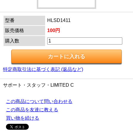
型番
HLSD1411
販売価格
100円
購入数
特定商取引法に基づく表記 (返品など)
サポート・スタッフ・LIMITED C
この商品について問い合わせる
この商品を友達に教える
買い物を続ける