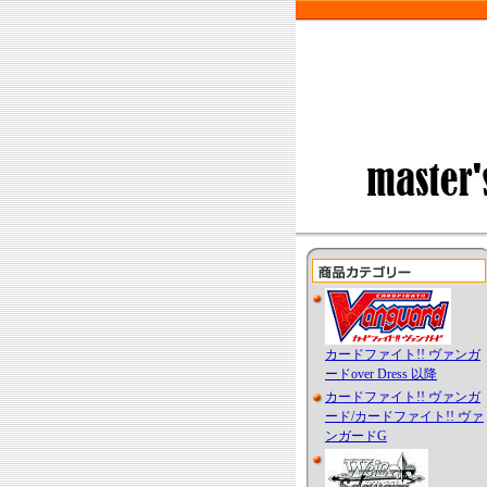
カードファイト!! ヴァンガ
ードover Dress 以降
カードファイト!! ヴァンガ
ード/カードファイト!! ヴァ
ンガードG