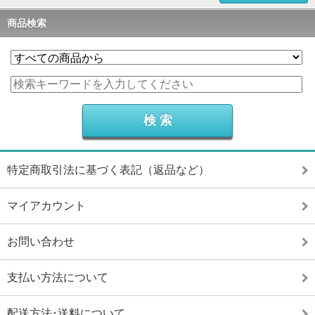
商品検索
特定商取引法に基づく表記（返品など）
マイアカウント
お問い合わせ
支払い方法について
配送方法･送料について