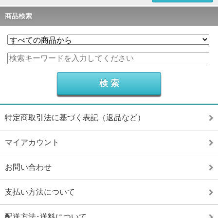
商品検索
特定商取引法に基づく表記（返品など）
マイアカウント
お問い合わせ
支払い方法について
配送方法･送料について