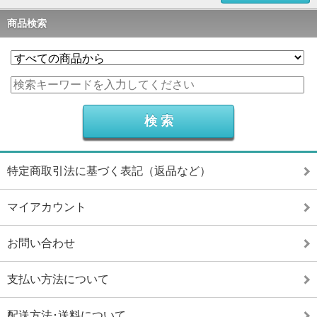
商品検索
特定商取引法に基づく表記（返品など）
マイアカウント
お問い合わせ
支払い方法について
配送方法･送料について