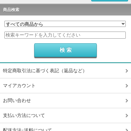
商品検索
特定商取引法に基づく表記（返品など）
マイアカウント
お問い合わせ
支払い方法について
配送方法･送料について