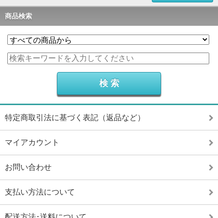
商品検索
特定商取引法に基づく表記（返品など）
マイアカウント
お問い合わせ
支払い方法について
配送方法･送料について