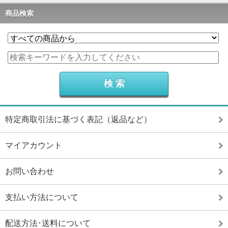
商品検索
特定商取引法に基づく表記（返品など）
マイアカウント
お問い合わせ
支払い方法について
配送方法･送料について