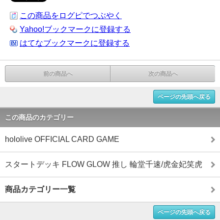
この商品をログピでつぶやく
Yahoo!ブックマークに登録する
はてなブックマークに登録する
前の商品へ
次の商品へ
ページの先頭へ戻る
この商品のカテゴリー
hololive OFFICIAL CARD GAME
スタートデッキ FLOW GLOW 推し 輪堂千速/虎金妃笑虎
商品カテゴリー一覧
ページの先頭へ戻る