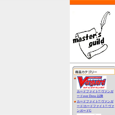
カードファイト!! ヴァンガ
ードover Dress 以降
カードファイト!! ヴァンガ
ード/カードファイト!! ヴァ
ンガードG