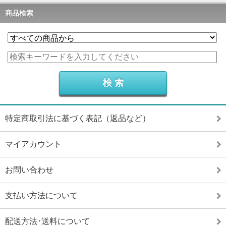
商品検索
特定商取引法に基づく表記（返品など）
マイアカウント
お問い合わせ
支払い方法について
配送方法･送料について