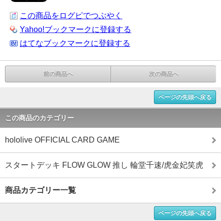
この商品をログピでつぶやく
Yahoo!ブックマークに登録する
はてなブックマークに登録する
前の商品へ
次の商品へ
ページの先頭へ戻る
この商品のカテゴリー
hololive OFFICIAL CARD GAME
スタートデッキ FLOW GLOW 推し 輪堂千速/虎金妃笑虎
商品カテゴリー一覧
ページの先頭へ戻る