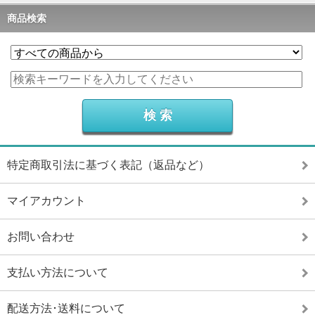
商品検索
特定商取引法に基づく表記（返品など）
マイアカウント
お問い合わせ
支払い方法について
配送方法･送料について