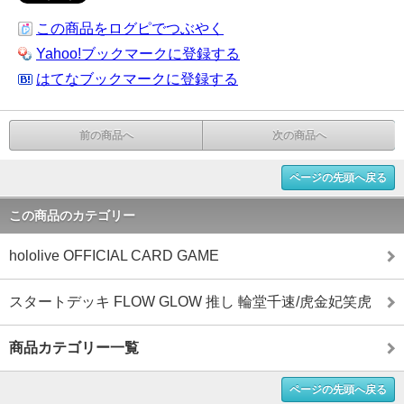
この商品をログピでつぶやく
Yahoo!ブックマークに登録する
はてなブックマークに登録する
前の商品へ
次の商品へ
ページの先頭へ戻る
この商品のカテゴリー
hololive OFFICIAL CARD GAME
スタートデッキ FLOW GLOW 推し 輪堂千速/虎金妃笑虎
商品カテゴリー一覧
ページの先頭へ戻る