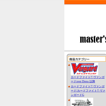
カードファイト!! ヴァンガ
ードover Dress 以降
カードファイト!! ヴァンガ
ード/カードファイト!! ヴァ
ンガードG