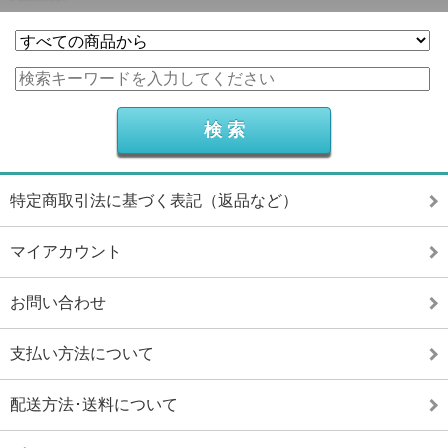
特定商取引法に基づく表記（返品など）
マイアカウント
お問い合わせ
支払い方法について
配送方法･送料について