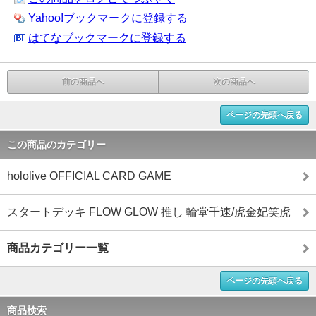
Yahoo!ブックマークに登録する
はてなブックマークに登録する
前の商品へ
次の商品へ
ページの先頭へ戻る
この商品のカテゴリー
hololive OFFICIAL CARD GAME
スタートデッキ FLOW GLOW 推し 輪堂千速/虎金妃笑虎
商品カテゴリー一覧
ページの先頭へ戻る
商品検索