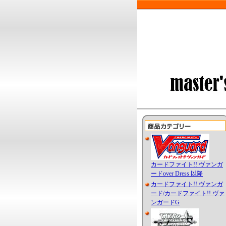
カードファイト!! ヴァンガ
ードover Dress 以降
カードファイト!! ヴァンガ
ード/カードファイト!! ヴァ
ンガードG