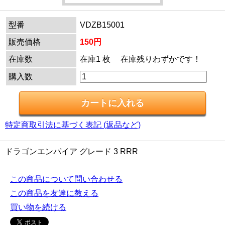
型番
VDZB15001
販売価格
150円
在庫数
在庫1 枚 在庫残りわずかです！
購入数
特定商取引法に基づく表記 (返品など)
ドラゴンエンパイア グレード 3 RRR
この商品について問い合わせる
この商品を友達に教える
買い物を続ける