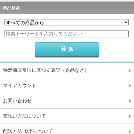
商品検索
特定商取引法に基づく表記（返品など）
マイアカウント
お問い合わせ
支払い方法について
配送方法･送料について