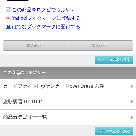
この商品をログピでつぶやく
Yahoo!ブックマークに登録する
はてなブックマークに登録する
前の商品へ
次の商品へ
ページの先頭へ戻る
この商品のカテゴリー
カードファイト!! ヴァンガードover Dress 以降
虚影襲雷 DZ-BT15
商品カテゴリー一覧
ページの先頭へ戻る