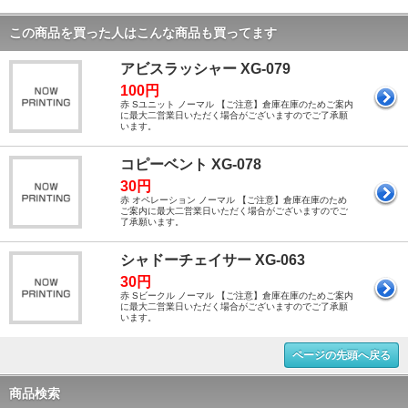
この商品を買った人はこんな商品も買ってます
アビスラッシャー XG-079
100円
赤 Sユニット ノーマル 【ご注意】倉庫在庫のためご案内
に最大二営業日いただく場合がございますのでご了承願
います。
コピーベント XG-078
30円
赤 オペレーション ノーマル 【ご注意】倉庫在庫のため
ご案内に最大二営業日いただく場合がございますのでご
了承願います。
シャドーチェイサー XG-063
30円
赤 Sビークル ノーマル 【ご注意】倉庫在庫のためご案内
に最大二営業日いただく場合がございますのでご了承願
います。
ページの先頭へ戻る
商品検索