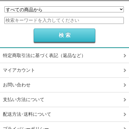
特定商取引法に基づく表記（返品など）
マイアカウント
お問い合わせ
支払い方法について
配送方法･送料について
プライバシーポリシー