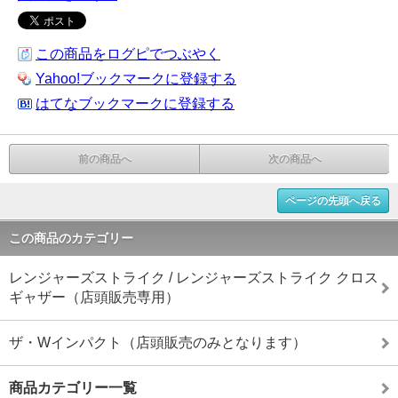
この商品をログピでつぶやく
Yahoo!ブックマークに登録する
はてなブックマークに登録する
前の商品へ
次の商品へ
ページの先頭へ戻る
この商品のカテゴリー
レンジャーズストライク / レンジャーズストライク クロス
ギャザー（店頭販売専用）
ザ・Wインパクト（店頭販売のみとなります）
商品カテゴリー一覧