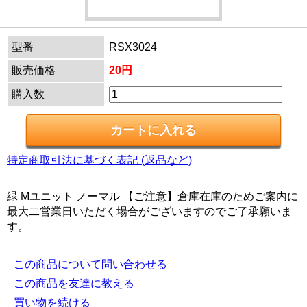
型番
RSX3024
販売価格
20円
購入数
特定商取引法に基づく表記 (返品など)
緑 Mユニット ノーマル 【ご注意】倉庫在庫のためご案内に
最大二営業日いただく場合がございますのでご了承願いま
す。
この商品について問い合わせる
この商品を友達に教える
買い物を続ける