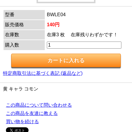
型番
BWLE04
販売価格
140円
在庫数
在庫3 枚 在庫残りわずかです！
購入数
特定商取引法に基づく表記 (返品など)
黄 キャラ コモン
この商品について問い合わせる
この商品を友達に教える
買い物を続ける