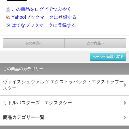
この商品をログピでつぶやく
Yahoo!ブックマークに登録する
はてなブックマークに登録する
前の商品へ
次の商品へ
ページの先頭へ戻る
この商品のカテゴリー
ヴァイスシュヴァルツ エクストラパック・エクストラブー
スター
リトルバスターズ！エクスタシー
商品カテゴリー一覧