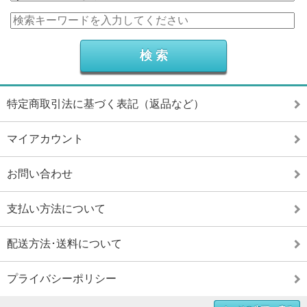
特定商取引法に基づく表記（返品など）
マイアカウント
お問い合わせ
支払い方法について
配送方法･送料について
プライバシーポリシー