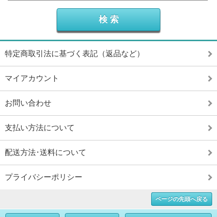
特定商取引法に基づく表記（返品など）
マイアカウント
お問い合わせ
支払い方法について
配送方法･送料について
プライバシーポリシー
ページの先頭へ戻る