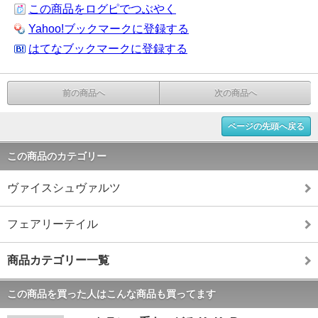
この商品をログピでつぶやく
Yahoo!ブックマークに登録する
はてなブックマークに登録する
前の商品へ
次の商品へ
ページの先頭へ戻る
この商品のカテゴリー
ヴァイスシュヴァルツ
フェアリーテイル
商品カテゴリー一覧
この商品を買った人はこんな商品も買ってます