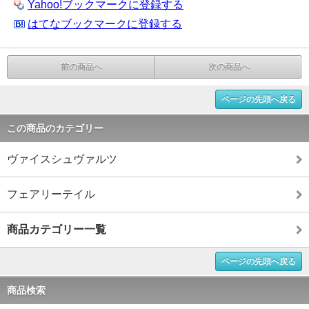
Yahoo!ブックマークに登録する
はてなブックマークに登録する
前の商品へ
次の商品へ
ページの先頭へ戻る
この商品のカテゴリー
ヴァイスシュヴァルツ
フェアリーテイル
商品カテゴリー一覧
ページの先頭へ戻る
商品検索