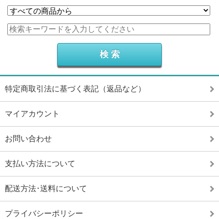
特定商取引法に基づく表記（返品など）
マイアカウント
お問い合わせ
支払い方法について
配送方法･送料について
プライバシーポリシー