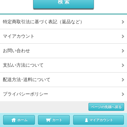
特定商取引法に基づく表記（返品など）
マイアカウント
お問い合わせ
支払い方法について
配送方法･送料について
プライバシーポリシー
ページの先頭へ戻る
ホーム
カート
マイアカウント