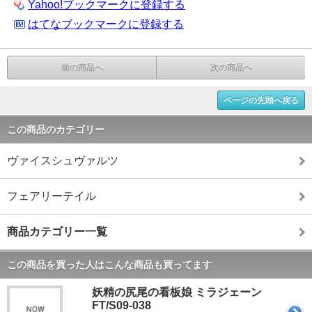
Yahoo!ブックマークに登録する
はてなブックマークに登録する
前の商品へ
次の商品へ
ページの先頭へ戻る
この商品のカテゴリー
ヴァイスシュヴァルツ
フェアリーテイル
商品カテゴリー一覧
この商品を買った人はこんな商品も買ってます
妖精の尻尾の看板娘 ミラジェーン
FT/S09-038