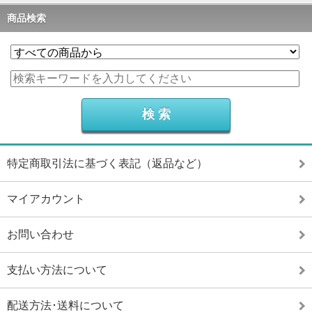
商品検索
特定商取引法に基づく表記（返品など）
マイアカウント
お問い合わせ
支払い方法について
配送方法･送料について