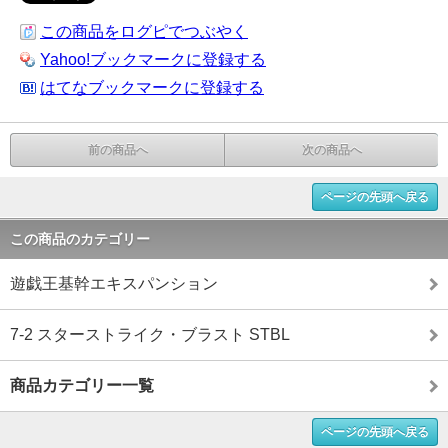
この商品をログピでつぶやく
Yahoo!ブックマークに登録する
はてなブックマークに登録する
前の商品へ
次の商品へ
ページの先頭へ戻る
この商品のカテゴリー
遊戯王基幹エキスパンション
7-2 スターストライク・ブラスト STBL
商品カテゴリー一覧
ページの先頭へ戻る