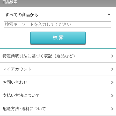
商品検索
特定商取引法に基づく表記（返品など）
マイアカウント
お問い合わせ
支払い方法について
配送方法･送料について