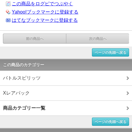
この商品をログピでつぶやく
Yahoo!ブックマークに登録する
はてなブックマークに登録する
前の商品へ
次の商品へ
ページの先頭へ戻る
この商品のカテゴリー
バトルスピリッツ
Xレアパック
商品カテゴリー一覧
ページの先頭へ戻る