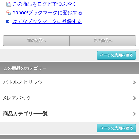
この商品をログピでつぶやく
Yahoo!ブックマークに登録する
はてなブックマークに登録する
前の商品へ
次の商品へ
ページの先頭へ戻る
この商品のカテゴリー
バトルスピリッツ
Xレアパック
商品カテゴリー一覧
ページの先頭へ戻る