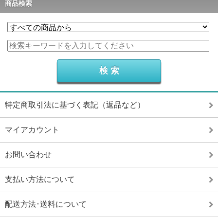
商品検索
特定商取引法に基づく表記（返品など）
マイアカウント
お問い合わせ
支払い方法について
配送方法･送料について