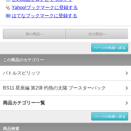
Yahoo!ブックマークに登録する
はてなブックマークに登録する
前の商品へ
次の商品へ
ページの先頭へ戻る
この商品のカテゴリー
バトルスピリッツ
BS11 星座編 第2弾 灼熱の太陽 ブースターパック
商品カテゴリー一覧
ページの先頭へ戻る
商品検索