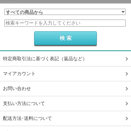
特定商取引法に基づく表記（返品など）
マイアカウント
お問い合わせ
支払い方法について
配送方法･送料について