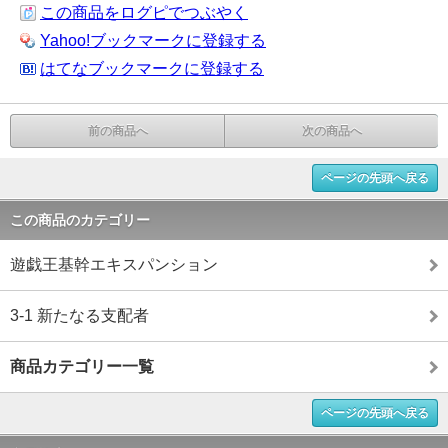
この商品をログピでつぶやく
Yahoo!ブックマークに登録する
はてなブックマークに登録する
前の商品へ
次の商品へ
ページの先頭へ戻る
この商品のカテゴリー
遊戯王基幹エキスパンション
3-1 新たなる支配者
商品カテゴリー一覧
ページの先頭へ戻る