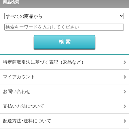
商品検索
特定商取引法に基づく表記（返品など）
マイアカウント
お問い合わせ
支払い方法について
配送方法･送料について