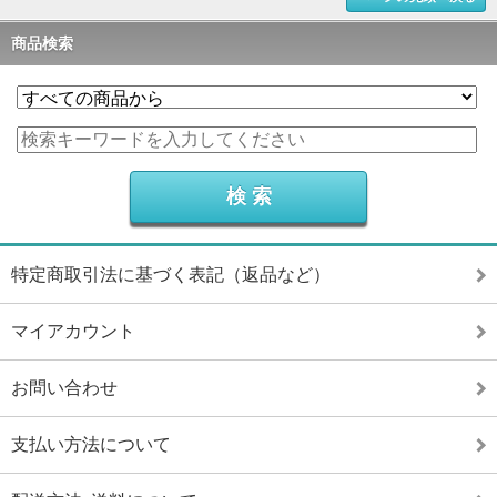
商品検索
特定商取引法に基づく表記（返品など）
マイアカウント
お問い合わせ
支払い方法について