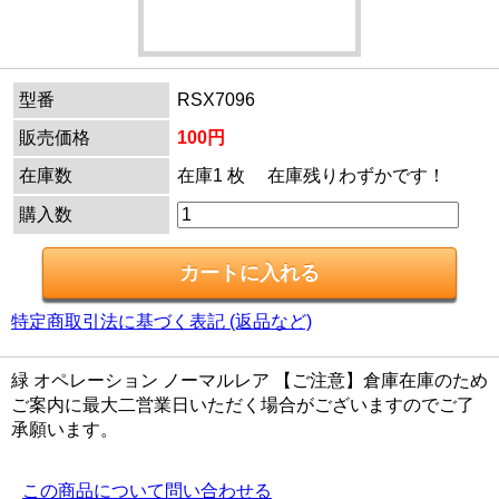
型番
RSX7096
販売価格
100円
在庫数
在庫1 枚 在庫残りわずかです！
購入数
特定商取引法に基づく表記 (返品など)
緑 オペレーション ノーマルレア 【ご注意】倉庫在庫のため
ご案内に最大二営業日いただく場合がございますのでご了
承願います。
この商品について問い合わせる