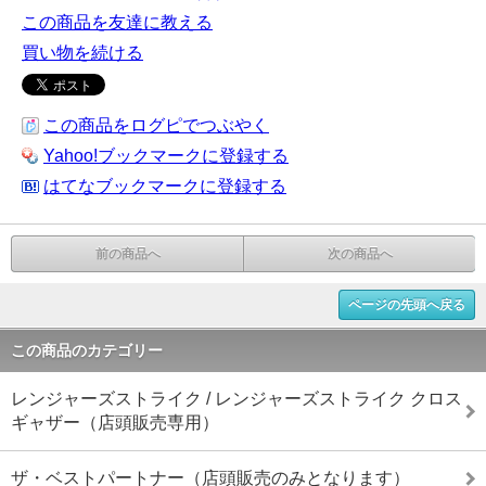
この商品を友達に教える
買い物を続ける
この商品をログピでつぶやく
Yahoo!ブックマークに登録する
はてなブックマークに登録する
前の商品へ
次の商品へ
ページの先頭へ戻る
この商品のカテゴリー
レンジャーズストライク / レンジャーズストライク クロス
ギャザー（店頭販売専用）
ザ・ベストパートナー（店頭販売のみとなります）