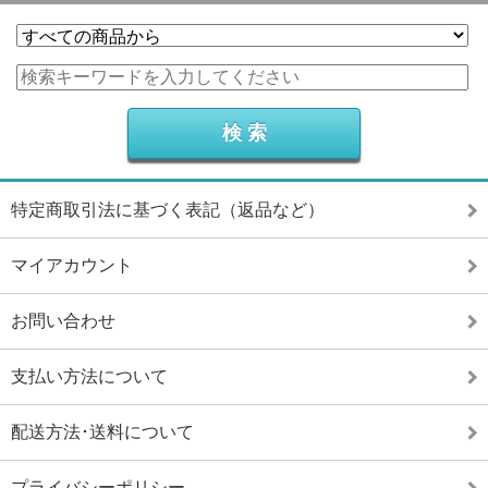
特定商取引法に基づく表記（返品など）
マイアカウント
お問い合わせ
支払い方法について
配送方法･送料について
プライバシーポリシー