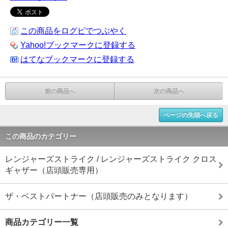
この商品をログピでつぶやく
Yahoo!ブックマークに登録する
はてなブックマークに登録する
前の商品へ
次の商品へ
ページの先頭へ戻る
この商品のカテゴリー
レンジャーズストライク / レンジャーズストライク クロス
ギャザー（店頭販売専用）
ザ・ベストパートナー（店頭販売のみとなります）
商品カテゴリー一覧