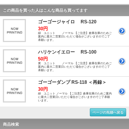
この商品を買った人はこんな商品も買ってます
ゴーゴージャイロ RS-120
30円
緑 ユニット ノーマル 【ご注意】倉庫在庫のためご
案内に最大二営業日いただく場合がございますのでご了
承願います。
ハリケンイエロー RS-100
50円
黄 ユニット ノーマル 【ご注意】倉庫在庫のためご
案内に最大二営業日いただく場合がございますのでご了
承願います。
ゴーゴーダンプ RS-118 ＜再録＞
30円
緑 ユニット ノーマル 【ご注意】倉庫在庫のためご案内
に最大二営業日いただく場合がございますのでご了承願
います。
ページの先頭へ戻る
商品検索