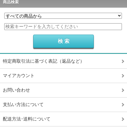
商品検索
特定商取引法に基づく表記（返品など）
マイアカウント
お問い合わせ
支払い方法について
配送方法･送料について