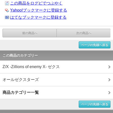
この商品をログピでつぶやく
Yahoo!ブックマークに登録する
はてなブックマークに登録する
前の商品へ
次の商品へ
ページの先頭へ戻る
この商品のカテゴリー
Z/X -Zillions of enemy X- ゼクス
オールゼクスターズ
商品カテゴリー一覧
ページの先頭へ戻る