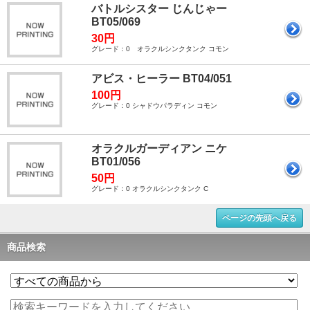
バトルシスター じんじゃー
BT05/069
30円
グレード：0 オラクルシンクタンク コモン
アビス・ヒーラー BT04/051
100円
グレード：0 シャドウパラディン コモン
オラクルガーディアン ニケ
BT01/056
50円
グレード：0 オラクルシンクタンク C
ページの先頭へ戻る
商品検索