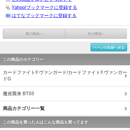
Yahoo!ブックマークに登録する
はてなブックマークに登録する
前の商品へ
次の商品へ
ページの先頭へ戻る
この商品のカテゴリー
カードファイト!! ヴァンガード/カードファイト!! ヴァンガー
ドG
魔侯襲来 BT03
商品カテゴリー一覧
この商品を買った人はこんな商品も買ってます