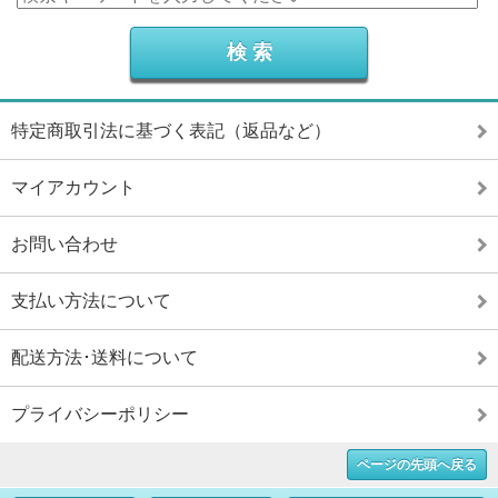
特定商取引法に基づく表記（返品など）
マイアカウント
お問い合わせ
支払い方法について
配送方法･送料について
プライバシーポリシー
ページの先頭へ戻る