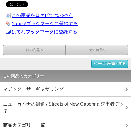
この商品をログピでつぶやく
Yahoo!ブックマークに登録する
はてなブックマークに登録する
前の商品へ
次の商品へ
ページの先頭へ戻る
この商品のカテゴリー
マジック：ザ・ギャザリング
ニューカペナの街角 / Streets of New Capenna 統率者デッ
キ
商品カテゴリー一覧