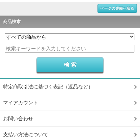
ページの先頭へ戻る
商品検索
特定商取引法に基づく表記（返品など）
マイアカウント
お問い合わせ
支払い方法について