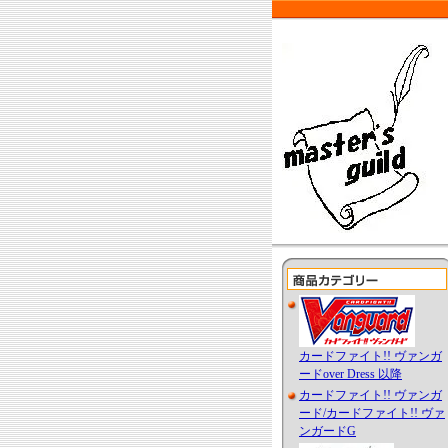
カードファイト!! ヴァンガ
ードover Dress 以降
カードファイト!! ヴァンガ
ード/カードファイト!! ヴァ
ンガードG