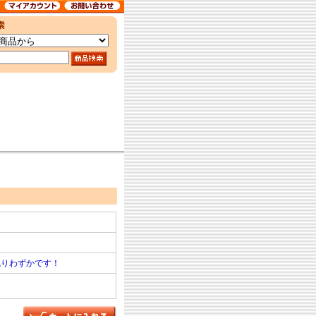
残りわずかです！