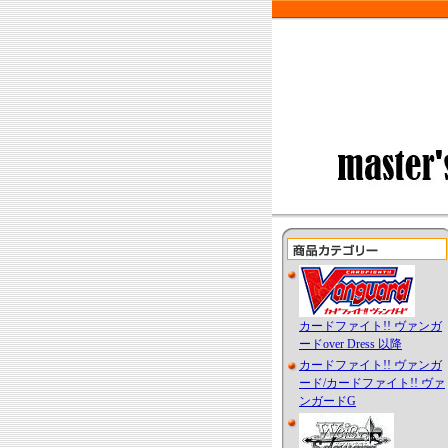
カードファイト!! ヴァンガ
ードover Dress 以降
カードファイト!! ヴァンガ
ード/カードファイト!! ヴァ
ンガードG