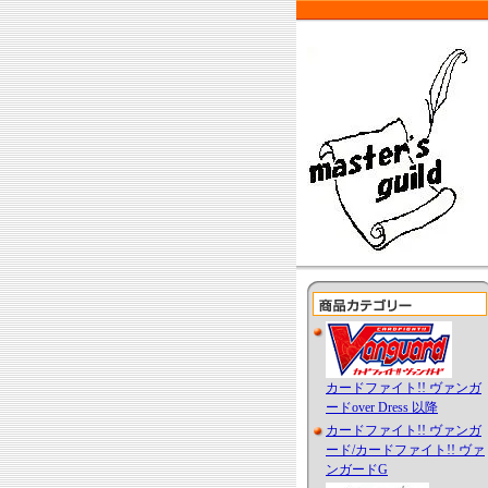
カードファイト!! ヴァンガ
ードover Dress 以降
カードファイト!! ヴァンガ
ード/カードファイト!! ヴァ
ンガードG