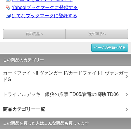
Yahoo!ブックマークに登録する
はてなブックマークに登録する
前の商品へ
次の商品へ
ページの先頭へ戻る
この商品のカテゴリー
カードファイト!! ヴァンガード/カードファイト!! ヴァンガー
ドG
トライアルデッキ 銀狼の爪撃 TD05/雷竜の鳴動 TD06
商品カテゴリー一覧
この商品を買った人はこんな商品も買ってます