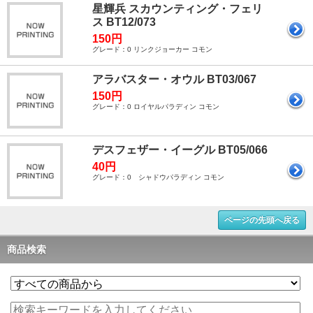
星輝兵 スカウンティング・フェリ
ス BT12/073
150円
グレード：0 リンクジョーカー コモン
アラバスター・オウル BT03/067
150円
グレード：0 ロイヤルパラディン コモン
デスフェザー・イーグル BT05/066
40円
グレード：0 シャドウパラディン コモン
ページの先頭へ戻る
商品検索