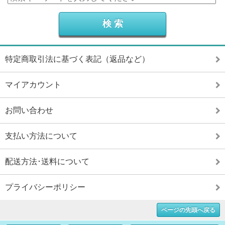
特定商取引法に基づく表記（返品など）
マイアカウント
お問い合わせ
支払い方法について
配送方法･送料について
プライバシーポリシー
ページの先頭へ戻る