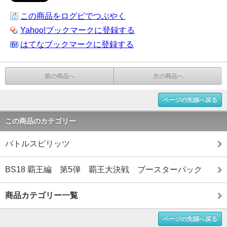
この商品をログピでつぶやく
Yahoo!ブックマークに登録する
はてなブックマークに登録する
前の商品へ
次の商品へ
ページの先頭へ戻る
この商品のカテゴリー
バトルスピリッツ
BS18 覇王編 第5弾 覇王大決戦 ブースターパック
商品カテゴリー一覧
ページの先頭へ戻る