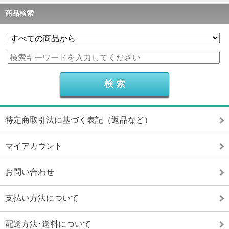
商品検索
特定商取引法に基づく表記（返品など）
マイアカウント
お問い合わせ
支払い方法について
配送方法･送料について