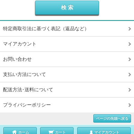
特定商取引法に基づく表記（返品など）
マイアカウント
お問い合わせ
支払い方法について
配送方法･送料について
プライバシーポリシー
ページの先頭へ戻る
ホーム
カート
マイアカウント