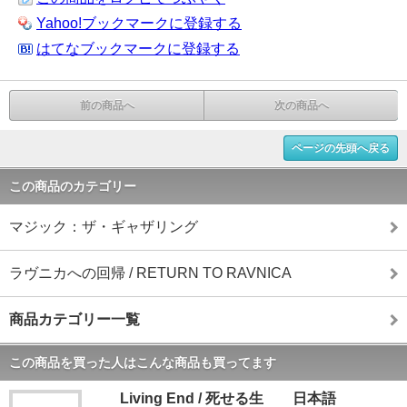
Yahoo!ブックマークに登録する
はてなブックマークに登録する
前の商品へ
次の商品へ
ページの先頭へ戻る
この商品のカテゴリー
マジック：ザ・ギャザリング
ラヴニカへの回帰 / RETURN TO RAVNICA
商品カテゴリー一覧
この商品を買った人はこんな商品も買ってます
Living End / 死せる生 日本語